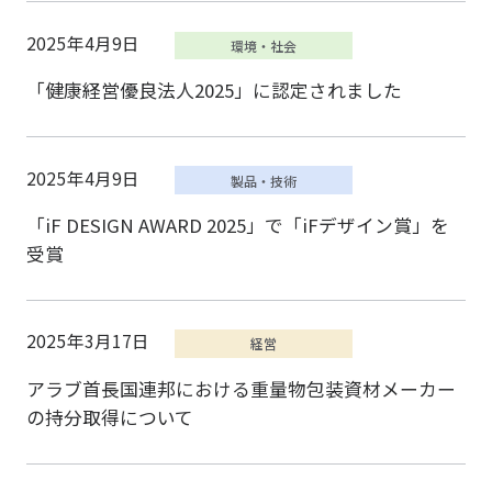
2025年4月9日
「健康経営優良法人2025」に認定されました
2025年4月9日
「iF DESIGN AWARD 2025」で「iFデザイン賞」を
受賞
2025年3月17日
アラブ首長国連邦における重量物包装資材メーカー
の持分取得について