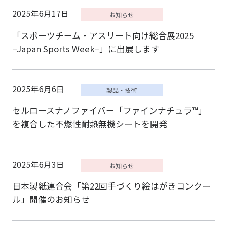
2025年6月17日
「スポーツチーム・アスリート向け総合展2025
−Japan Sports Week−」に出展します
2025年6月6日
セルロースナノファイバー「ファインナチュラ™」
を複合した不燃性耐熱無機シートを開発
2025年6月3日
日本製紙連合会「第22回手づくり絵はがきコンクー
ル」開催のお知らせ