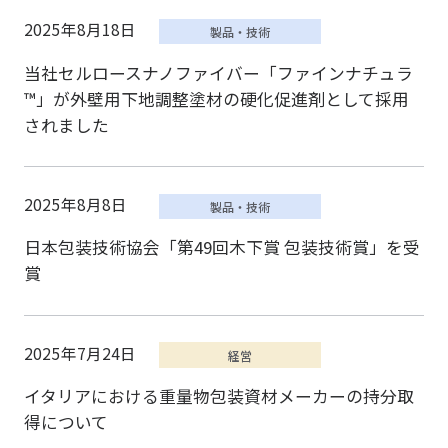
2025年8月18日
当社セルロースナノファイバー「ファインナチュラ
™」が外壁用下地調整塗材の硬化促進剤として採用
されました
2025年8月8日
日本包装技術協会「第49回木下賞 包装技術賞」を受
賞
2025年7月24日
イタリアにおける重量物包装資材メーカーの持分取
得について