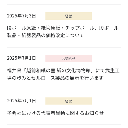
2025年7月3日
段ボール原紙・紙管原紙・チップボール、段ボール
製品・紙器製品の価格改定について
2025年7月1日
福井県「越前和紙の里 紙の文化博物館」にて武生工
場の歩みとセルロース製品の展示を行います
2025年7月1日
子会社における代表者異動に関するお知らせ