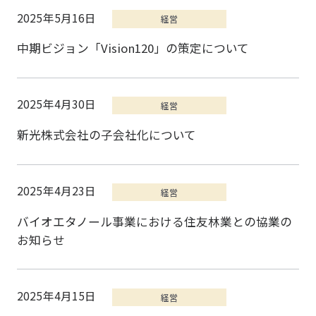
2025年5月16日
中期ビジョン「Vision120」の策定について
2025年4月30日
新光株式会社の子会社化について
2025年4月23日
バイオエタノール事業における住友林業との協業の
お知らせ
2025年4月15日