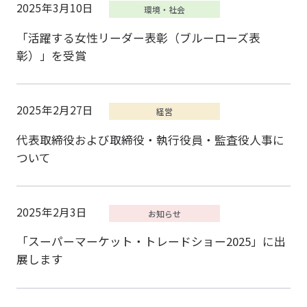
2025年3月10日
「活躍する女性リーダー表彰（ブルーローズ表
彰）」を受賞
2025年2月27日
代表取締役および取締役・執行役員・監査役人事に
ついて
2025年2月3日
「スーパーマーケット・トレードショー2025」に出
展します