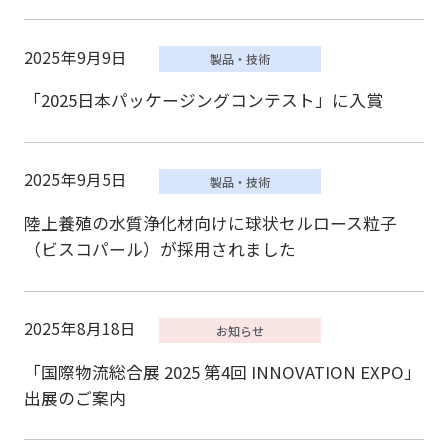
2025年9月9日
「2025日本パッケージングコンテスト」に入賞
2025年9月5日
陸上養殖の水質浄化材向けに球状セルロース粒子
（ビスコパール）が採用されました
2025年8月18日
「国際物流総合展 2025 第4回 INNOVATION EXPO」
出展のご案内