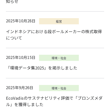
知らせ
2025年10月28日
インドネシアにおける段ボールメーカーの株式取得
について
2025年10月15日
「環境データ集2025」を掲示しました
2025年9月26日
EcoVadisのサステナビリティ評価で「ブロンズメダ
ル」を獲得しました