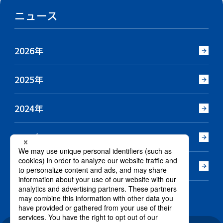
ニュース
2026年
2025年
2024年
2023年
2022年