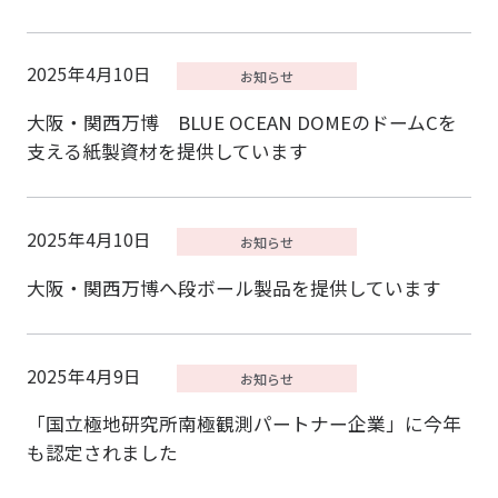
2025年4月10日
大阪・関西万博 BLUE OCEAN DOMEのドームCを
支える紙製資材を提供しています
2025年4月10日
大阪・関西万博へ段ボール製品を提供しています
2025年4月9日
「国立極地研究所南極観測パートナー企業」に今年
も認定されました