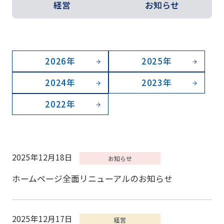
経営
お知らせ
2026年
2025年
2024年
2023年
2022年
2025年12月18日
ホームページ全面リニューアルのお知らせ
2025年12月17日