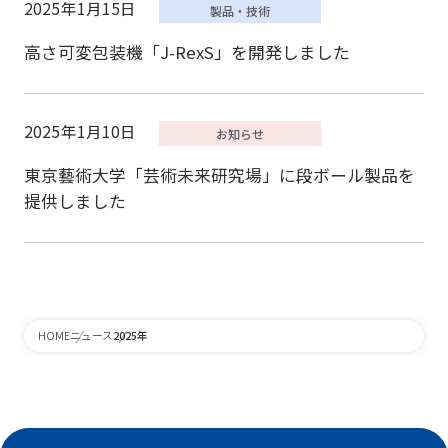
2025年1月15日
高さ可変包装機「J-RexS」を開発しました
2025年1月10日
東京藝術大学「芸術未来研究場」に段ボール製品を
提供しました
2025年
HOME
ニュース