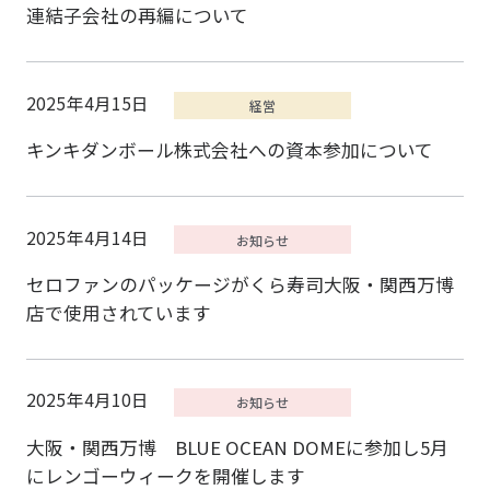
連結子会社の再編について
2025年4月15日
キンキダンボール株式会社への資本参加について
2025年4月14日
セロファンのパッケージがくら寿司大阪・関西万博
店で使用されています
2025年4月10日
大阪・関西万博 BLUE OCEAN DOMEに参加し5月
にレンゴーウィークを開催します