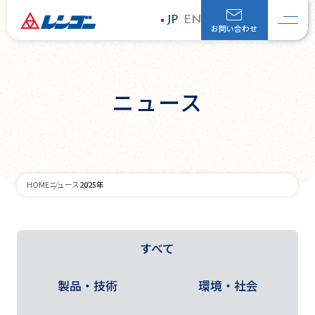
JP
EN
お問い合わせ
ニュース
2025年
HOME
ニュース
すべて
製品・技術
環境・社会