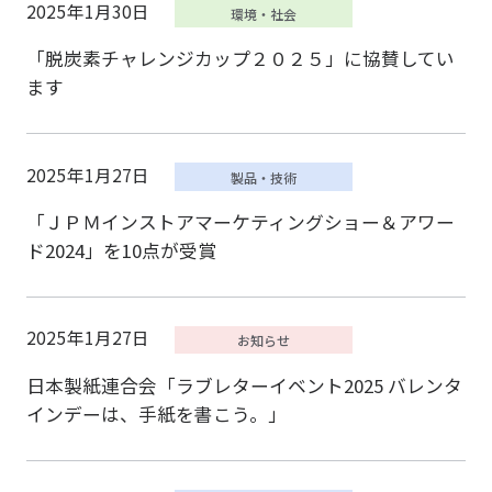
2025年1月30日
「脱炭素チャレンジカップ２０２５」に協賛してい
ます
2025年1月27日
「ＪＰＭインストアマーケティングショー＆アワー
ド2024」を10点が受賞
2025年1月27日
日本製紙連合会「ラブレターイベント2025 バレンタ
インデーは、手紙を書こう。」