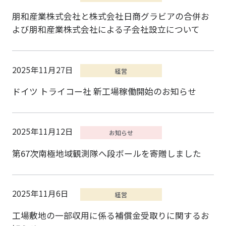
朋和産業株式会社と株式会社日商グラビアの合併お
よび朋和産業株式会社による子会社設立について
2025年11月27日
ドイツ トライコー社 新工場稼働開始のお知らせ
2025年11月12日
第67次南極地域観測隊へ段ボールを寄贈しました
2025年11月6日
工場敷地の一部収用に係る補償金受取りに関するお