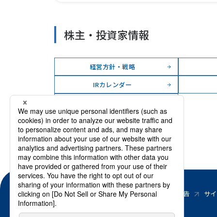
株主・投資家情報
経営方針・戦略
IRカレンダー
電子公告
電子公告
サイ