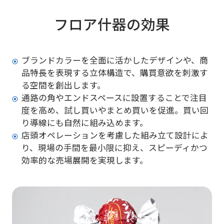
フロア什器の効果
ブランドカラーを全面に活かしたデザインや、商
品特長を表現する立体構造で、購買意欲を刺激す
る空間を創出します。
通路の角やエンドスペースに設置することで注目
度を高め、試し買いやまとめ買いを促進。買い回
り導線にも自然に組み込めます。
店頭オペレーションを考慮した組み立て設計によ
り、現場の手間を最小限に抑え、スピーディかつ
効率的な売場展開を実現します。