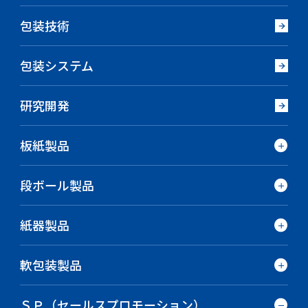
包装技術
包装システム
研究開発
板紙製品
段ボール製品
紙器製品
軟包装製品
ＳＰ（セールスプロモーション）