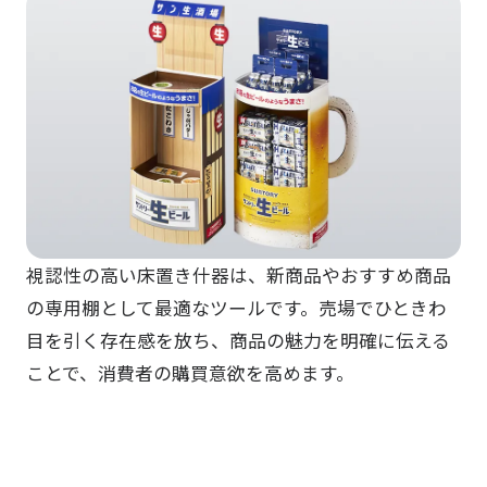
視認性の高い床置き什器は、新商品やおすすめ商品
の専用棚として最適なツールです。売場でひときわ
目を引く存在感を放ち、商品の魅力を明確に伝える
ことで、消費者の購買意欲を高めます。