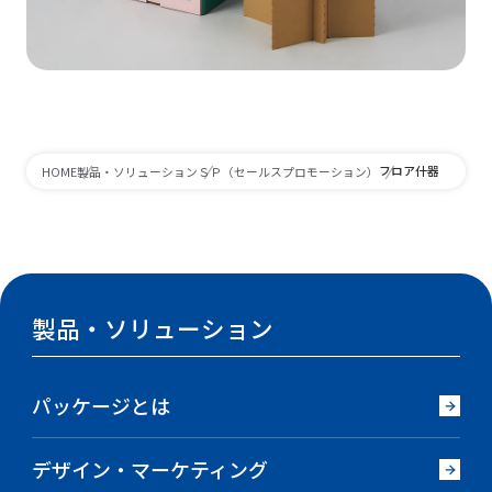
フロア什器
HOME
製品・ソリューション
ＳＰ（セールスプロモーション）
製品・ソリューション
パッケージとは
デザイン・マーケティング