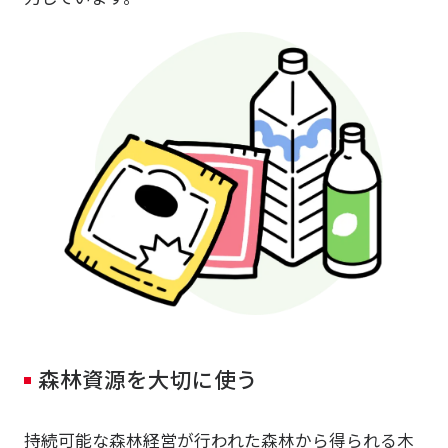
森林資源を大切に使う
持続可能な森林経営が行われた森林から得られる木