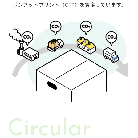
ーボンフットプリント（CFP）を算定しています。