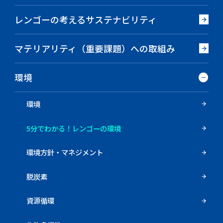
レンゴーの考えるサステナビリティ
マテリアリティ（重要課題）への取組み
環境
環境
5分でわかる！レンゴーの環境
環境方針・マネジメント
脱炭素
資源循環