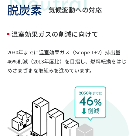
脱炭素
－気候変動への対応－
温室効果ガスの削減に向けて
2030年までに温室効果ガス（Scope 1+2）排出量
46%削減（2013年度比）を目指し、燃料転換をはじ
めさまざまな取組みを進めています。