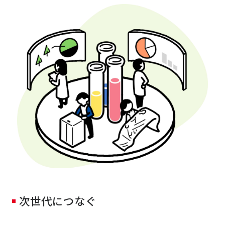
次世代につなぐ