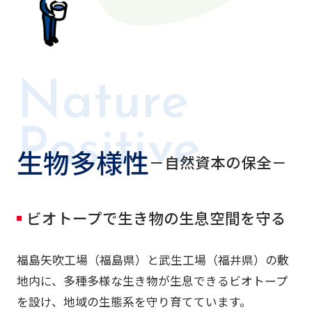
生物多様性
－自然資本の保全－
ビオトープで生き物の生息空間を守る
福島矢吹工場（福島県）と武生工場（福井県）の敷
地内に、多種多様な生き物が生息できるビオトープ
を設け、地域の生態系を守り育てています。