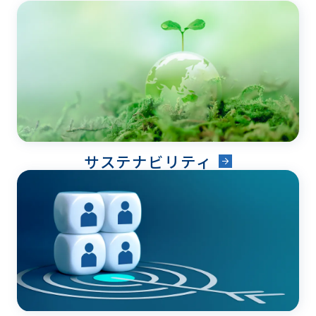
サステナビリティ