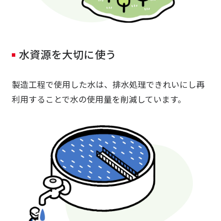
水資源を大切に使う
製造工程で使用した水は、排水処理できれいにし再
利用することで水の使用量を削減しています。