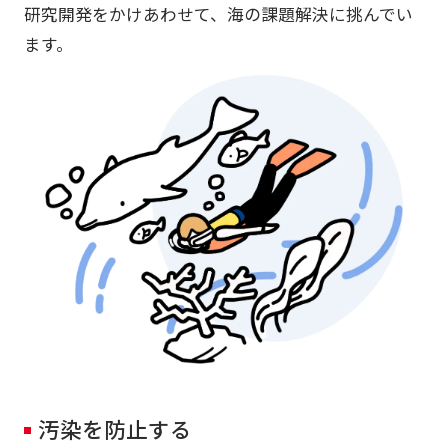
研究開発をかけあわせて、海の課題解決に挑んでい
ます。
汚染を防止する