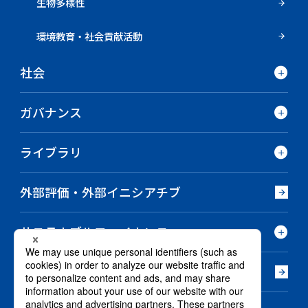
生物多様性
環境教育・社会貢献活動
社会
ガバナンス
ライブラリ
外部評価・外部イニシアチブ
サステナブルファイナンス
法令対応