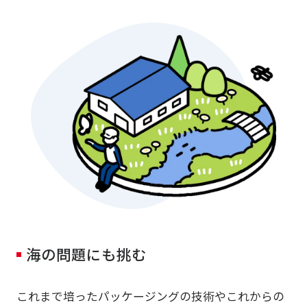
海の問題にも挑む
これまで培ったパッケージングの技術やこれからの