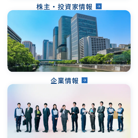
株主・投資家情報
企業情報