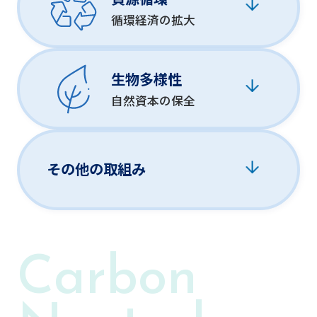
循環経済の拡大
生物多様性
自然資本の保全
その他の
取組み