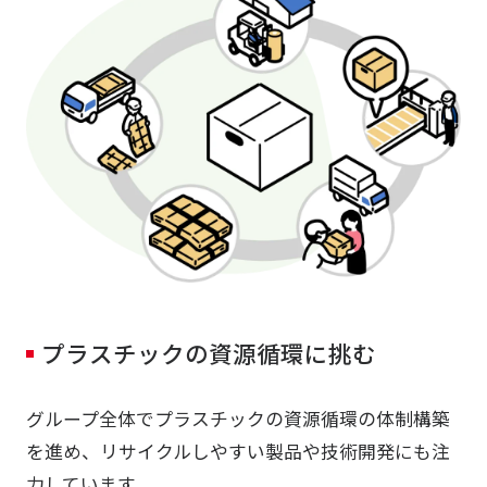
プラスチックの資源循環に挑む
グループ全体でプラスチックの資源循環の体制構築
を進め、リサイクルしやすい製品や技術開発にも注
力しています。