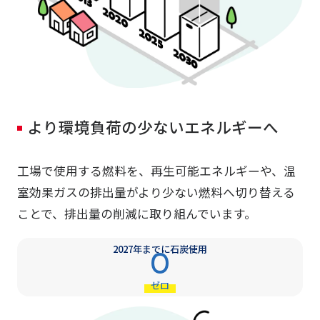
より環境負荷の少ないエネルギーへ
工場で使用する燃料を、再生可能エネルギーや、温
室効果ガスの排出量がより少ない燃料へ切り替える
ことで、排出量の削減に取り組んでいます。
2027年までに石炭使用
0
ゼロ