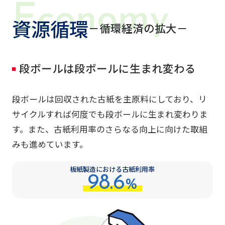
資源循環
－循環経済の拡大－
段ボールは段ボールに生まれ変わる
段ボールは回収された古紙を主原料にしており、リ
サイクルすれば何度でも段ボールに生まれ変わりま
す。また、古紙利用率のさらなる向上に向けた取組
みも進めています。
板紙製造における古紙利用率
98.6
%