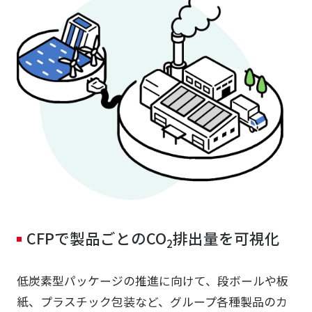
CFPで製品ごとのCO
排出量を可視化
2
低炭素型パッケージの推進に向けて、段ボールや板
紙、プラスチック包装など、グループ各種製品のカ