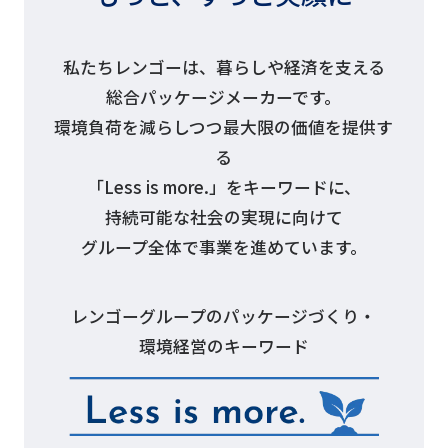
私たちレンゴーは、暮らしや経済を支える
総合パッケージメーカーです。
環境負荷を減らしつつ最大限の価値を提供す
る
「Less is more.」をキーワードに、
持続可能な社会の実現に向けて
グループ全体で事業を進めています。
レンゴーグループのパッケージづくり・
環境経営のキーワード