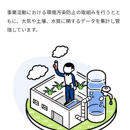
事業活動における環境汚染防止の取組みを行うとと
もに、大気や土壌、水質に関するデータを集計し管
理しています。