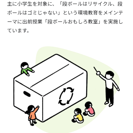
主に小学生を対象に、「段ボールはリサイクル、段
ボールはゴミじゃない」という環境教育をメインテ
ーマに出前授業「段ボールおもしろ教室」を実施し
ています。