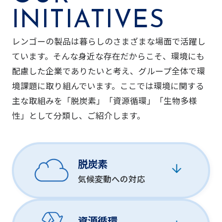
INITIATIVES
レンゴーの製品は暮らしのさまざまな場面で活躍し
ています。そんな身近な存在だからこそ、環境にも
配慮した企業でありたいと考え、グループ全体で環
境課題に取り組んでいます。ここでは環境に関する
主な取組みを「脱炭素」「資源循環」「生物多様
性」として分類し、ご紹介します。
脱炭素
気候変動への対応
資源循環