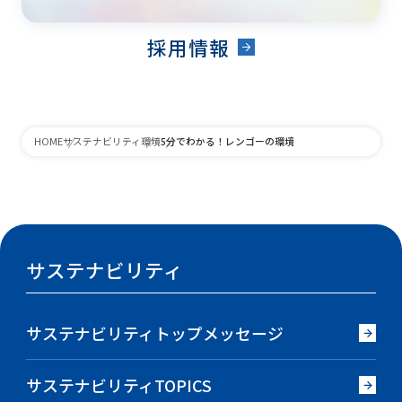
採用情報
5分でわかる！レンゴーの環境
HOME
サステナビリティ
環境
サステナビリティ
サステナビリティトップメッセージ
サステナビリティTOPICS