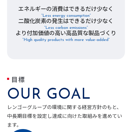
エネルギーの消費はできるだけ少なく
“Less energy consumption”
二酸化炭素の発生はできるだけ少なく
“Less carbon emissions”
より付加価値の高い高品質な製品づくり
“High quality products with more value-added”
目標
OUR GOAL
レンゴーグループの環境に関する経営方針のもと、
中長期目標を設定し達成に向けた取組みを進めてい
ます。