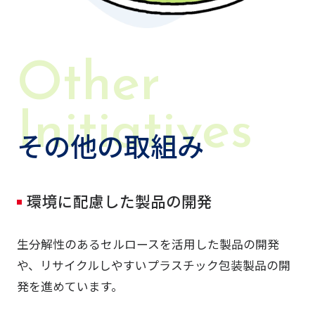
その他の取組み
環境に配慮した製品の開発
生分解性のあるセルロースを活用した製品の開発
や、リサイクルしやすいプラスチック包装製品の開
発を進めています。