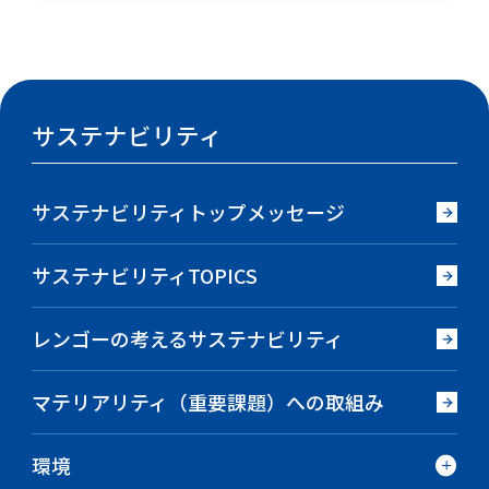
サステナビリティ
サステナビリティトップメッセージ
サステナビリティTOPICS
レンゴーの考えるサステナビリティ
マテリアリティ（重要課題）への取組み
環境