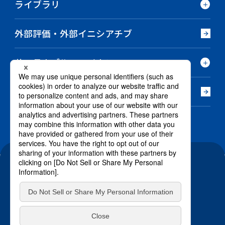
ライブラリ
外部評価・外部イニシアチブ
サステナブルファイナンス
法令対応
電子公告
サイトのご利用条件
個人情報保護基本方針
特定個人情報保護基本方針
クッキーポリシー
お問い合わせ
/ @RENGO-
official