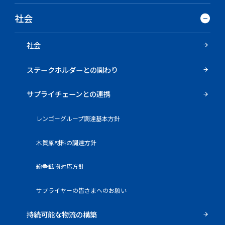
社会
社会
ステークホルダーとの関わり
サプライチェーンとの連携
レンゴーグループ調達基本方針
木質原材料の調達方針
紛争鉱物対応方針
サプライヤーの皆さまへのお願い
持続可能な物流の構築