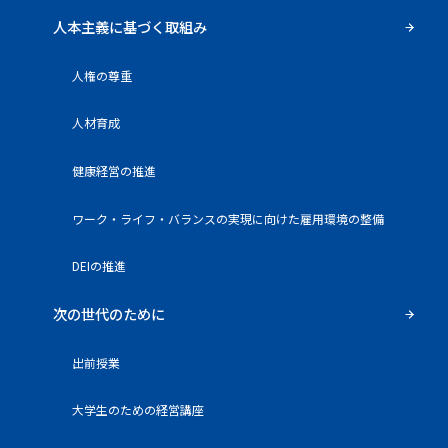
人本主義に基づく取組み
人権の尊重
人材育成
健康経営の推進
ワーク・ライフ・バランスの実現に向けた雇用環境の整備
DEIの推進
次の世代のために
出前授業
大学生のための経営講座