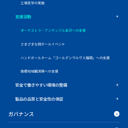
工場見学の実施
支援活動
オーケストラ・アンサンブル金沢への支援
さまざまな段ボールイベント
ハンドボールチーム「ゴールデンウルヴス福岡」への支援
南極地域観測隊への支援
安全で働きやすい環境の整備
製品の品質と安全性の保証
ガバナンス