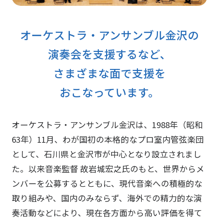
オーケストラ・アンサンブル金沢の
演奏会を支援するなど、
さまざまな面で支援を
おこなっています。
オーケストラ・アンサンブル金沢は、1988年（昭和
63年）11月、わが国初の本格的なプロ室内管弦楽団
として、石川県と金沢市が中心となり設立されまし
た。以来音楽監督 故岩城宏之氏のもと、世界からメ
ンバーを公募するとともに、現代音楽への積極的な
取り組みや、国内のみならず、海外での精力的な演
奏活動などにより、現在各方面から高い評価を得て