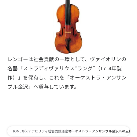
レンゴーは社会貢献の一環として、ヴァイオリンの
名器「ストラディヴァリウス“ラング”（1714年製
作）」を保有し、これを「オーケストラ・アンサン
ブル金沢」へ貸与しています。
オーケストラ・アンサンブル金沢への支援
HOME
サステナビリティ
社会
支援活動