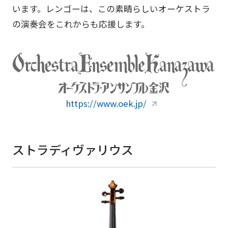
います。レンゴーは、この素晴らしいオーケストラ
の演奏会をこれからも応援します。
https://www.oek.jp/
ストラディヴァリウス