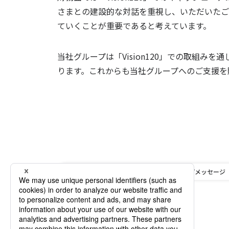
さまとの建設的な対話を重視し、いただいたご
ていくことが重要であると考えています。
当社グループは「Vision120」での取組
ります。これからも当社グループへのご支援を
HOME
株主・投資家情報
経営方針・戦略
トップメッセージ