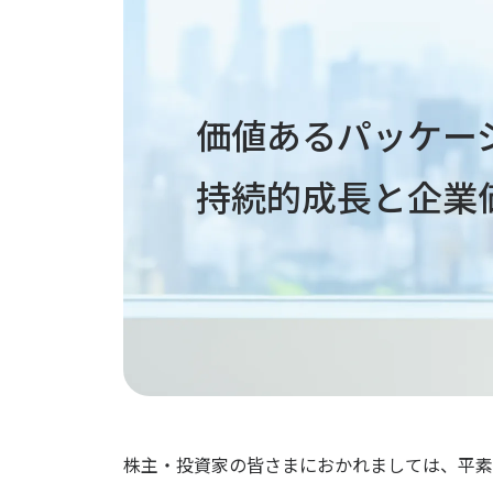
価値あるパッケー
持続的成長と企業
株主・投資家の皆さまにおかれましては、平素