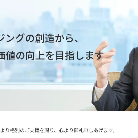
ジングの創造から、
価値の向上を目指します
より格別のご支援を賜り、心より御礼申しあげます。