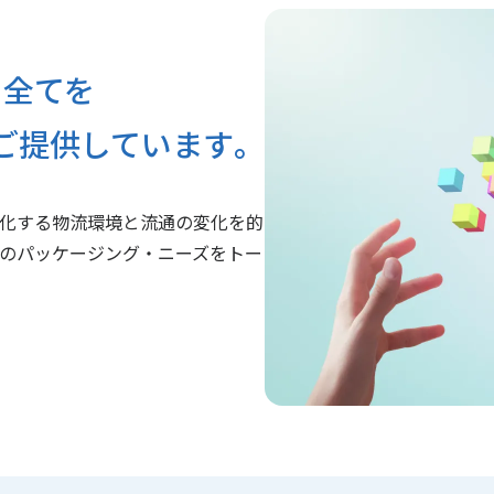
る全てを
ご提供しています｡
化する物流環境と流通の変化を的
のパッケージング・ニーズをトー