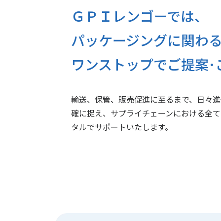
ＧＰＩレンゴーでは、
パッケージングに関わ
ワンストップでご提案･
輸送、保管、販売促進に至るまで、日々進
確に捉え、サプライチェーンにおける全て
タルでサポートいたします。