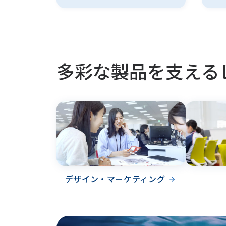
多彩な製品を支える
デザイン・マーケティング