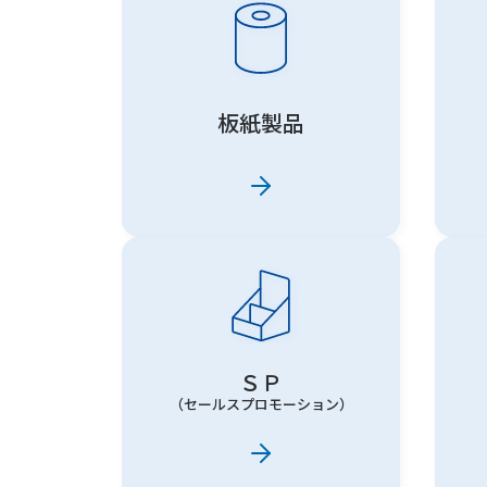
板紙製品
ＳＰ
（セールスプロモーション）