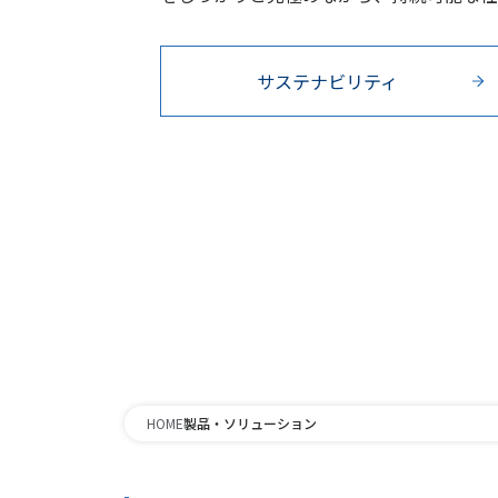
サステナビリティ
HOME
製品・ソリューション