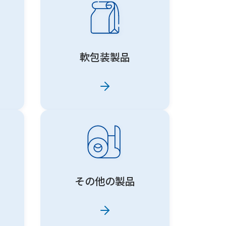
軟包装製品
その他の製品