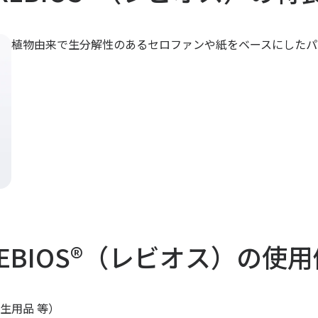
植物由来で生分解性のあるセロファンや紙をベースにしたパ
EBIOS®（レビオス）
の使用
生用品 等）