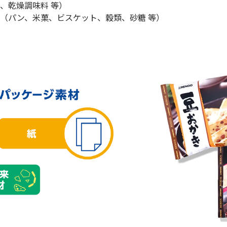
、乾燥調味料 等）
（パン、米菓、ビスケット、穀類、砂糖 等）