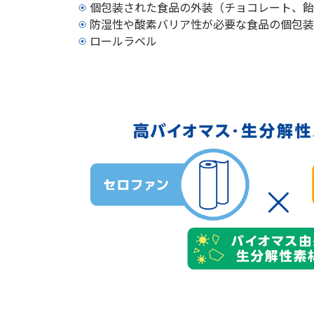
個包装された食品の外装（チョコレート、飴
防湿性や酸素バリア性が必要な食品の個包装
ロールラベル