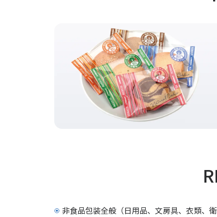
R
非食品包装全般（日用品、文房具、衣類、衛