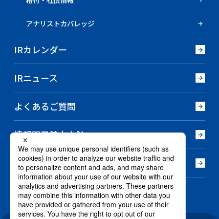
アナリストカバレッジ
IRカレンダー
IRニュース
よくあるご質問
情報開示基本方針
電子公告