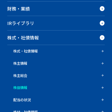
財務・業績
IRライブラリ
株式・社債情報
株式・社債情報
株主情報
株主総会
株価情報
配当の状況
格付・社債情報