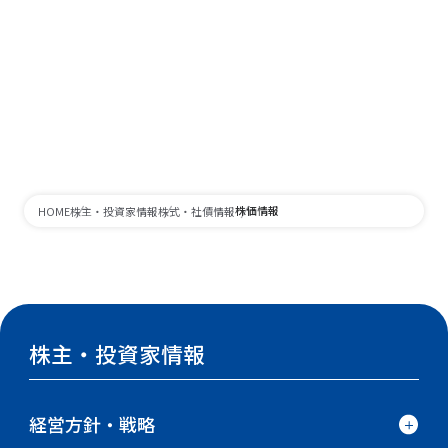
株価情報
HOME
株主・投資家情報
株式・社債情報
株主・投資家情報
経営方針・戦略