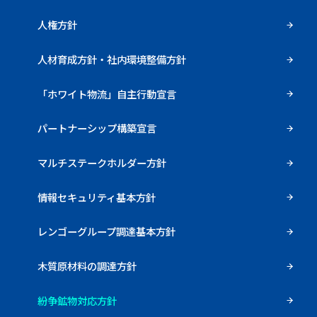
人権方針
人材育成方針・社内環境整備方針
「ホワイト物流」自主行動宣言
パートナーシップ構築宣言
マルチステークホルダー方針
情報セキュリティ基本方針
レンゴーグループ調達基本方針
木質原材料の調達方針
紛争鉱物対応方針