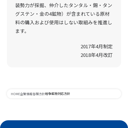
装勢力が採掘、仲介したタンタル・錫・タン
グステン・金の4鉱物）が含まれている原材
料の購入および使用はしない取組みを推進し
ます。
2017年4月制定
2018年4月改訂
紛争鉱物対応方針
HOME
企業情報
各種方針