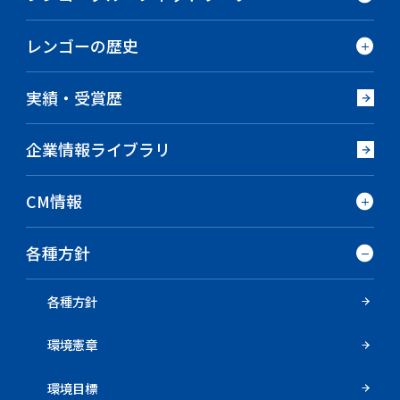
レンゴーの歴史
実績・受賞歴
企業情報ライブラリ
CM情報
各種方針
各種方針
環境憲章
環境目標