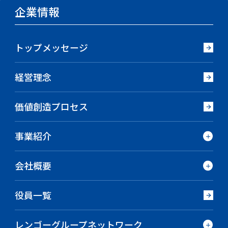
企業情報
トップメッセージ
経営理念
価値創造プロセス
事業紹介
会社概要
役員一覧
レンゴーグループネットワーク