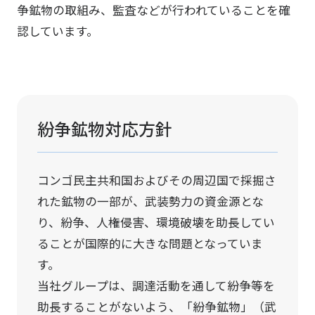
争鉱物の取組み、監査などが行われていることを確
認しています。
紛争鉱物対応方針
コンゴ民主共和国およびその周辺国で採掘さ
れた鉱物の一部が、武装勢力の資金源とな
り、紛争、人権侵害、環境破壊を助長してい
ることが国際的に大きな問題となっていま
す。
当社グループは、調達活動を通して紛争等を
助長することがないよう、「紛争鉱物」（武