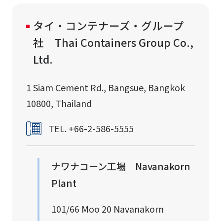
タイ・コンテナーズ・グループ
社 Thai Containers Group Co.,
Ltd.
1 Siam Cement Rd., Bangsue, Bangkok
10800, Thailand
TEL. +66-2-586-5555
ナワナコーン工場 Navanakorn
Plant
101/66 Moo 20 Navanakorn