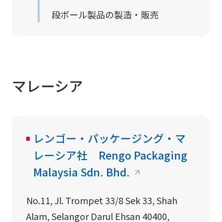
段ボール製品の製造・販売
マレーシア
レンゴー・パッケージング・マ
レーシア社 Rengo Packaging
Malaysia Sdn. Bhd.
No.11, Jl. Trompet 33/8 Sek 33, Shah
Alam, Selangor Darul Ehsan 40400,