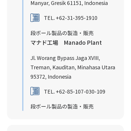
Manyar, Gresik 61151, Indonesia
TEL. +62-31-395-1910
段ボール製品の製造・販売
マナド工場 Manado Plant
Jl. Worang Bypass Jaga XVIII,
Treman, Kauditan, Minahasa Utara
95372, Indonesia
TEL. +62-85-107-030-109
段ボール製品の製造・販売