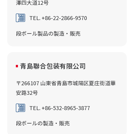
澤四大道12号
TEL. +86-22-2866-9570
段ボール製品の製造・販売
青島聯合包装有限公司
〒266107 山東省青島市城陽区夏庄街道華
安路32号
TEL. +86-532-8965-3877
段ボールの製造・販売