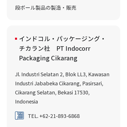
段ボール製品の製造・販売
インドコル・パッケージング・
チカラン社 PT Indocorr
Packaging Cikarang
Jl. Industri Selatan 2, Blok LL3, Kawasan
Industri Jababeka Cikarang, Pasirsari,
Cikarang Selatan, Bekasi 17530,
Indonesia
TEL. +62-21-893-6868