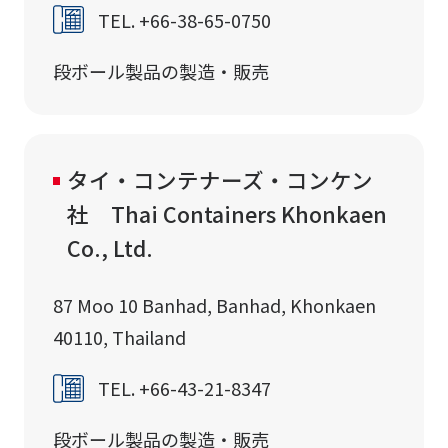
TEL. +66-38-65-0750
段ボール製品の製造・販売
タイ・コンテナーズ・コンケン
社 Thai Containers Khonkaen
Co., Ltd.
87 Moo 10 Banhad, Banhad, Khonkaen
40110, Thailand
TEL. +66-43-21-8347
段ボール製品の製造・販売