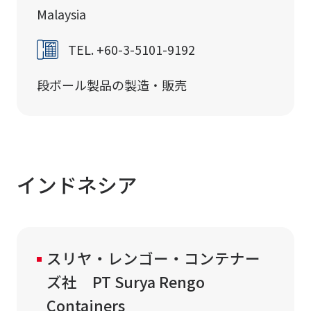
Malaysia
TEL. +60-3-5101-9192
段ボール製品の製造・販売
インドネシア
スリヤ・レンゴー・コンテナー
ズ社 PT Surya Rengo
Containers