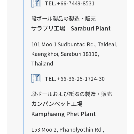
TEL. +66-7449-8531
段ボール製品の製造・販売
サラブリ工場 Saraburi Plant
101 Moo 1 Sudbuntad Rd., Taldeal,
Kaengkhoi, Saraburi 18110,
Thailand
TEL. +66-36-25-1724-30
段ボールおよび紙器の製造・販売
カンパンペット工場
Kamphaeng Phet Plant
153 Moo 2, Phaholyothin Rd.,