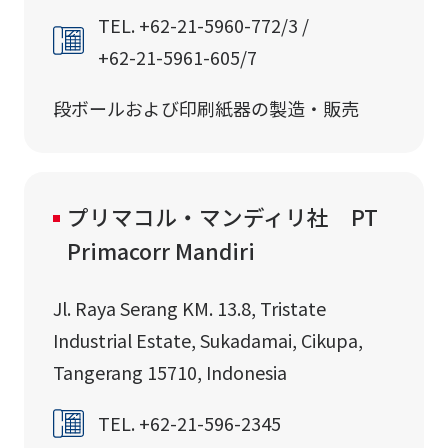
TEL. +62-21-5960-772/3 /
+62-21-5961-605/7
段ボールおよび印刷紙器の製造・販売
プリマコル・マンディリ社 PT
Primacorr Mandiri
Jl. Raya Serang KM. 13.8, Tristate
Industrial Estate, Sukadamai, Cikupa,
Tangerang 15710, Indonesia
TEL. +62-21-596-2345