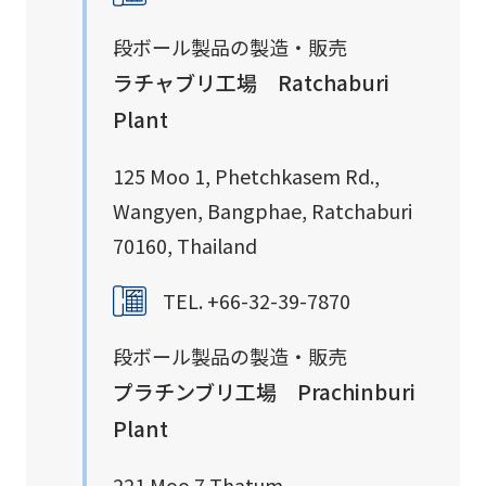
段ボール製品の製造・販売
ラチャブリ工場 Ratchaburi
Plant
125 Moo 1, Phetchkasem Rd.,
Wangyen, Bangphae, Ratchaburi
70160, Thailand
TEL. +66-32-39-7870
段ボール製品の製造・販売
プラチンブリ工場 Prachinburi
Plant
221 Moo 7 Thatum,