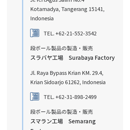
Kotamadya, Tangerang 15141,
Indonesia
TEL. +62-21-552-3542
段ボール製品の製造・販売
スラバヤ工場 Surabaya Factory
Jl. Raya Bypass Krian KM. 29.4,
Krian Sidoarjo 61262, Indonesia
TEL. +62-31-898-2499
段ボール製品の製造・販売
スマラン工場 Semarang