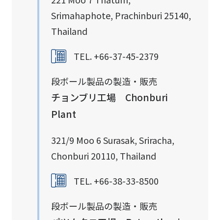
Srimahaphote, Prachinburi 25140,
Thailand
TEL. +66-37-45-2379
段ボール製品の製造・販売
チョンブリ工場 Chonburi
Plant
321/9 Moo 6 Surasak, Sriracha,
Chonburi 20110, Thailand
TEL. +66-38-33-8500
段ボール製品の製造・販売