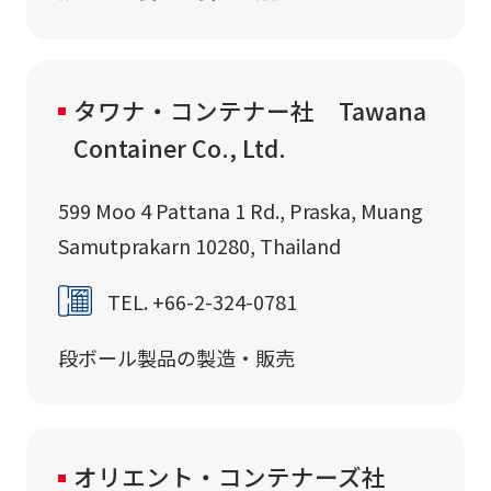
タワナ・コンテナー社 Tawana
Container Co., Ltd.
599 Moo 4 Pattana 1 Rd., Praska, Muang
Samutprakarn 10280, Thailand
TEL. +66-2-324-0781
段ボール製品の製造・販売
オリエント・コンテナーズ社