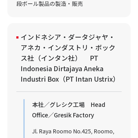
段ボール製品の製造・販売
インドネシア・ダータジャヤ・
アネカ・インダストリ・ボック
ス社（インタン社）
PT
Indonesia Dirtajaya Aneka
Industri Box（PT Intan Ustrix）
本社／グレシク工場 Head
Office／Gresik Factory
Jl. Raya Roomo No.425, Roomo,