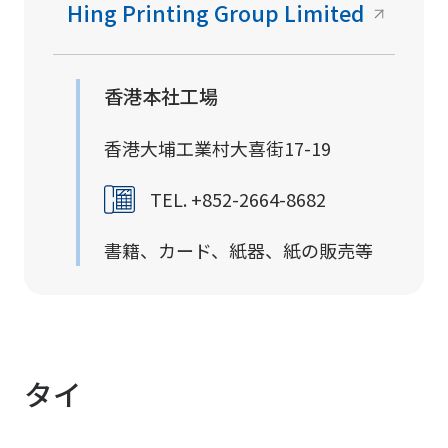
Hing Printing Group Limited
香港本社工場
香港大埔工業村大喜街17-19
TEL. +852-2664-8682
書籍、カード、紙器、紙の販売等
タイ