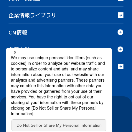
企業情報ライブラリ
CM情報
各種方針
沿革
電子公告
サイトのご利用条件
個人情報保護基本方針
特定個人情報保護基本方針
クッキーポリシー
お問い合わせ
/ @RENGO-