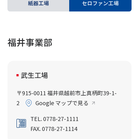
紙器工場
セロファン工場
福井事業部
武生工場
〒915-0011 福井県越前市上真柄町39-1-
2
Google マップで見る
TEL. 0778-27-1111
FAX. 0778-27-1114