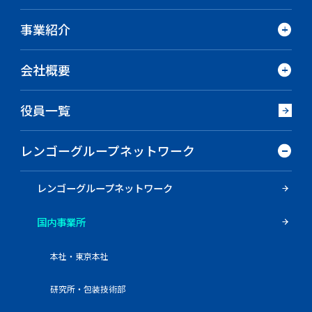
事業紹介
会社概要
役員一覧
レンゴーグループネットワーク
レンゴーグループネットワーク
国内事業所
本社・東京本社
研究所・包装技術部