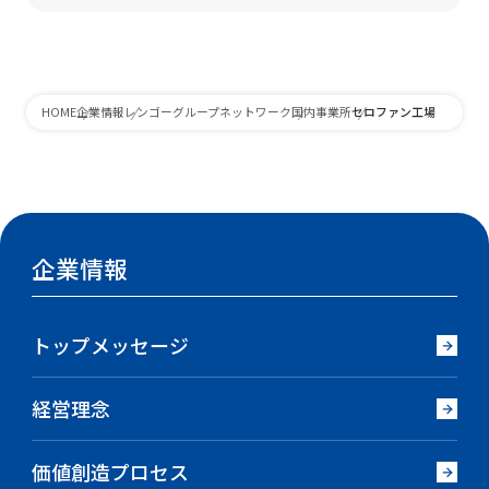
セロファン工場
HOME
企業情報
レンゴーグループネットワーク
国内事業所
企業情報
トップメッセージ
経営理念
価値創造プロセス