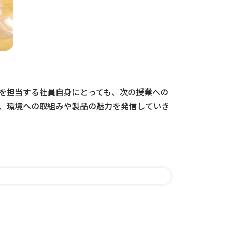
を担当する社員自身にとっても、次の授業への
、環境への取組みや製品の魅力を発信していき