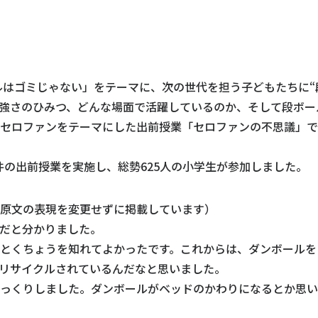
ールはゴミじゃない」をテーマに、次の世代を担う子どもたちに
強さのひみつ、どんな場面で活躍しているのか、そして段ボー
セロファンをテーマにした出前授業「セロファンの不思議」で
2件の出前授業を実施し、総勢625人の小学生が参加しました。
原文の表現を変更せずに掲載しています）
だと分かりました。
とくちょうを知れてよかったです。これからは、ダンボールを
リサイクルされているんだなと思いました。
っくりしました。ダンボールがベッドのかわりになるとか思い