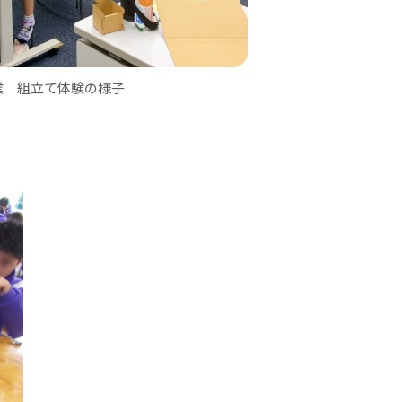
業 組立て体験の様子