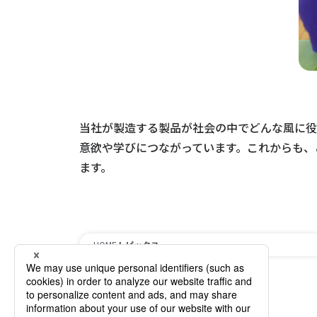
当社が製造する製品が社会の中でどんな風に役
意欲や学びにつながっています。これからも、
ます。
HOME
トピックス