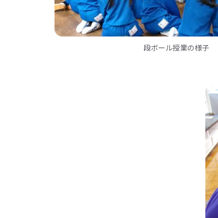
段ボール授業の様子