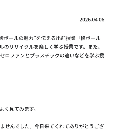
2026.04.06
“段ボールの魅力”を伝える出前授業「段ボール
ルのリサイクルを楽しく学ぶ授業です。また、
セロファンとプラスチックの違いなどを学ぶ授
よく見てみます。
ませんでした。今日来てくれてありがとうござ