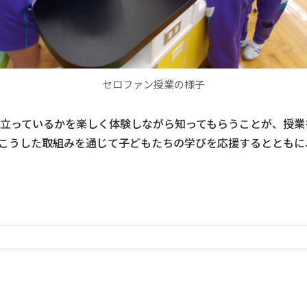
セロファン授業の様子
立っているかを楽しく体験しながら知ってもらうことが、授業
こうした取組みを通じて子どもたちの学びを応援するとともに