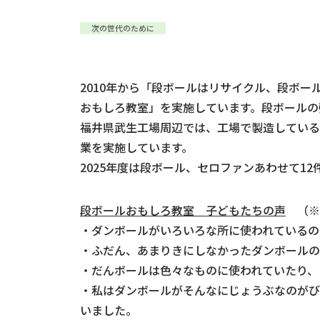
次の世代のために
2010年から「段ボールはリサイクル、段ボ
おもしろ教室」を実施しています。段ボールの
福井県武生工場周辺では、工場で製造している
業を実施しています。
2025年度は段ボール、セロファンあわせて1
段ボールおもしろ教室 子どもたちの声
（※
・ダンボールがいろいろな所に使われているの
・ふだん、あまりきにしなかったダンボールの
・だんボールは色々なものに使われていたり、
・私はダンボールがそんなにじょうぶなのがび
いました。