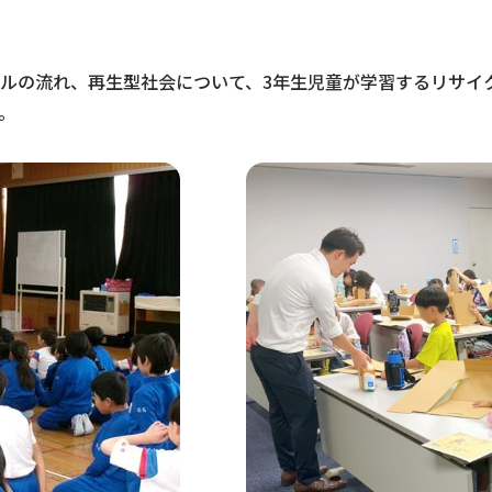
ルの流れ、再生型社会について、3年生児童が学習するリサイ
。