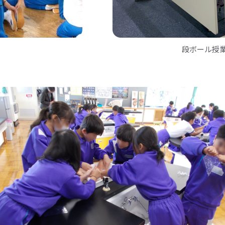
段ボール授