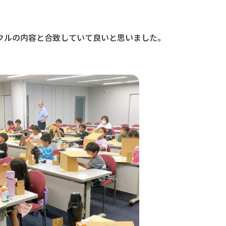
クルの内容と合致していて良いと思いました。