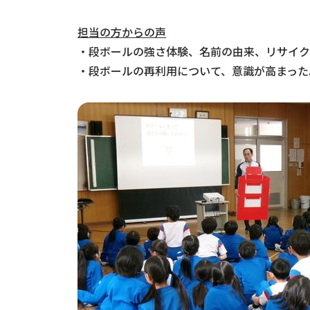
担当の方からの声
・段ボールの強さ体験、名前の由来、リサイク
・段ボールの再利用について、意識が高まった