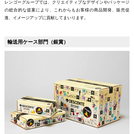
レンゴーグループでは、クリエイティブなデザインやパッケージ
の総合的な提案により、これからもお客様の商品開発、販売促
進、イメージアップに貢献してまいります。
輸送用ケース部門（銀賞）