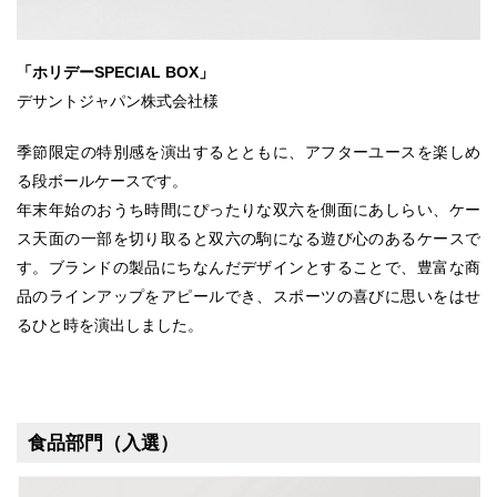
「ホリデーSPECIAL BOX」
デサントジャパン株式会社様
季節限定の特別感を演出するとともに、アフターユースを楽しめ
る段ボールケースです。
年末年始のおうち時間にぴったりな双六を側面にあしらい、ケー
ス天面の一部を切り取ると双六の駒になる遊び心のあるケースで
す。ブランドの製品にちなんだデザインとすることで、豊富な商
品のラインアップをアピールでき、スポーツの喜びに思いをはせ
るひと時を演出しました。
食品部門（入選）