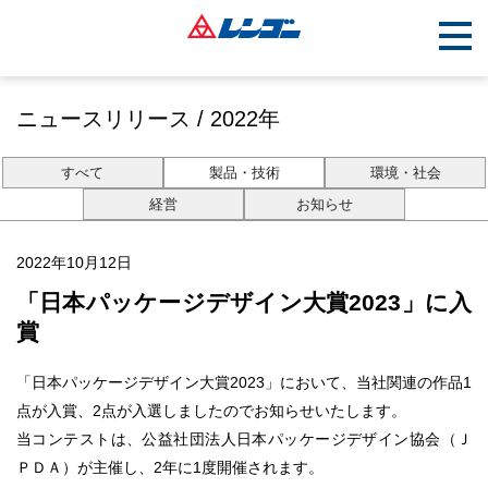
ニュースリリース / 2022年
すべて
製品・技術
環境・社会
経営
お知らせ
2022年10月12日
「日本パッケージデザイン大賞2023」に入
賞
「日本パッケージデザイン大賞2023」において、当社関連の作品1
点が入賞、2点が入選しましたのでお知らせいたします。
当コンテストは、公益社団法人日本パッケージデザイン協会（Ｊ
ＰＤＡ）が主催し、2年に1度開催されます。