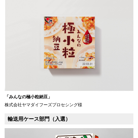
「みんなの極小粒納豆」
株式会社ヤマダイフーズプロセシング様
輸送用ケース部門（入選）